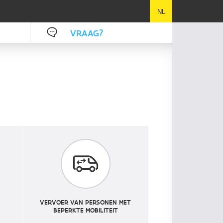
NL
VRAAG?
NL
VERVOER VAN PERSONEN MET
BEPERKTE MOBILITEIT