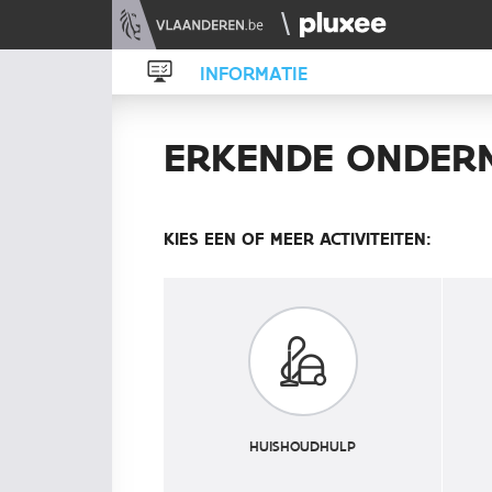
INFORMATIE
ERKENDE ONDER
KIES EEN OF MEER ACTIVITEITEN:
HUISHOUDHULP