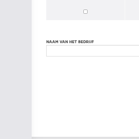
NAAM VAN HET BEDRIJF