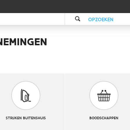
OPZOEKEN
NEMINGEN
STRIJKEN BUITENSHUIS
BOODSCHAPPEN