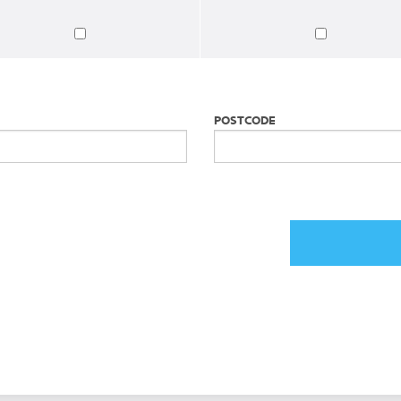
POSTCODE